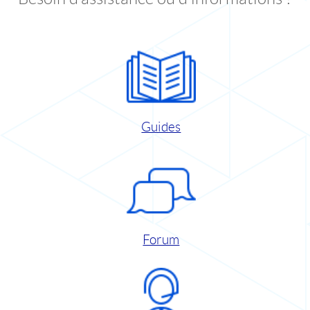
Guides
Forum